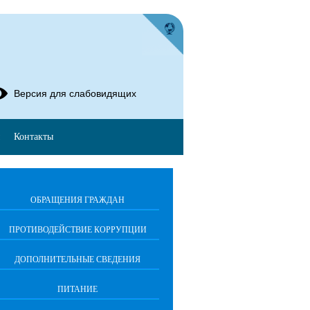
Версия для слабовидящих
Контакты
ОБРАЩЕНИЯ ГРАЖДАН
ПРОТИВОДЕЙСТВИЕ КОРРУПЦИИ
ДОПОЛНИТЕЛЬНЫЕ СВЕДЕНИЯ
ПИТАНИЕ