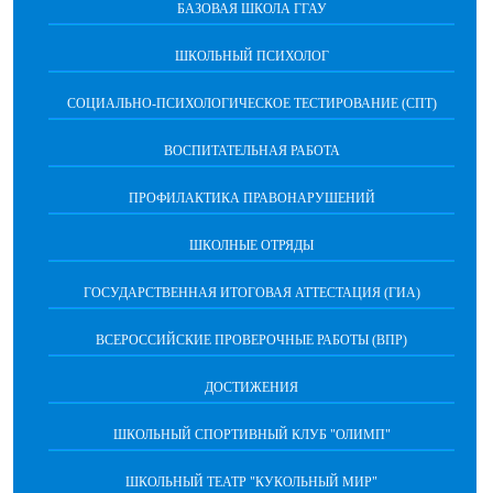
БАЗОВАЯ ШКОЛА ГГАУ
ШКОЛЬНЫЙ ПСИХОЛОГ
СОЦИАЛЬНО-ПСИХОЛОГИЧЕСКОЕ ТЕСТИРОВАНИЕ (СПТ)
ВОСПИТАТЕЛЬНАЯ РАБОТА
ПРОФИЛАКТИКА ПРАВОНАРУШЕНИЙ
ШКОЛНЫЕ ОТРЯДЫ
ГОСУДАРСТВЕННАЯ ИТОГОВАЯ АТТЕСТАЦИЯ (ГИА)
ВСЕРОССИЙСКИЕ ПРОВЕРОЧНЫЕ РАБОТЫ (ВПР)
ДОСТИЖЕНИЯ
ШКОЛЬНЫЙ СПОРТИВНЫЙ КЛУБ "ОЛИМП"
ШКОЛЬНЫЙ ТЕАТР "КУКОЛЬНЫЙ МИР"