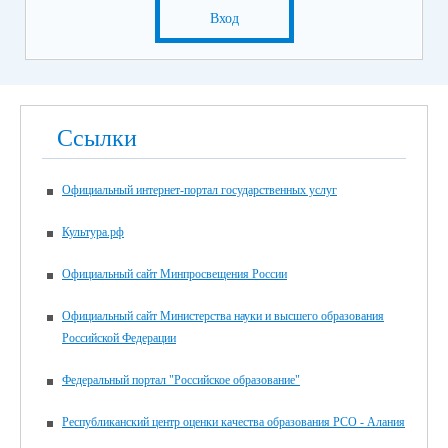
Вход
Ссылки
Официальный интернет-портал государственных услуг
Культура.рф
Официальный сайт Минпросвещения России
Официальный сайт Министерства науки и высшего образования
Российской Федерации
Федеральный портал "Российское образование"
Республиканский центр оценки качества образования РСО - Алания