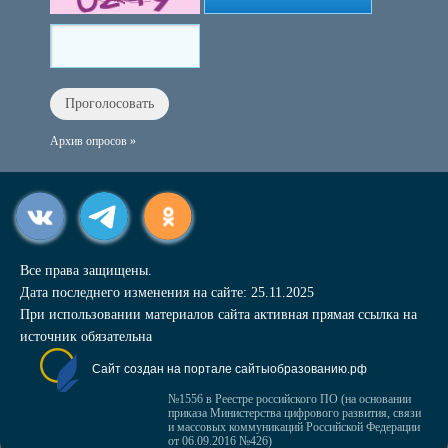
Архив опросов »
Все права защищены.
Дата последнего изменения на сайте: 25.11.2025
При использовании материалов сайта активная прямая ссылка на
источник обязательна
Сайт создан на портале сайтыобразованию.рф
№1556 в Реестре российского ПО (на основании
приказа Министерства цифрового развития, связи
и массовых коммуникаций Российской Федерации
от 06.09.2016 №426)