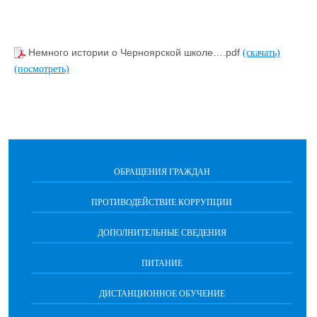
Немного истории о Черноярской школе….pdf
(скачать)
(посмотреть)
ОБРАЩЕНИЯ ГРАЖДАН
ПРОТИВОДЕЙСТВИЕ КОРРУПЦИИ
ДОПОЛНИТЕЛЬНЫЕ СВЕДЕНИЯ
ПИТАНИЕ
ДИСТАНЦИОННОЕ ОБУЧЕНИЕ