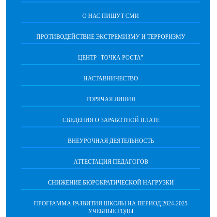
О НАС ПИШУТ СМИ
ПРОТИВОДЕЙСТВИЕ ЭКСТРЕМИЗМУ И ТЕРРОРИЗМУ
ЦЕНТР "ТОЧКА РОСТА"
НАСТАВНИЧЕСТВО
ГОРЯЧАЯ ЛИНИЯ
СВЕДЕНИЯ О ЗАРАБОТНОЙ ПЛАТЕ
ВНЕУРОЧНАЯ ДЕЯТЕЛЬНОСТЬ
АТТЕСТАЦИЯ ПЕДАГОГОВ
СНИЖЕНИЕ БЮРОКРАТИЧЕСКОЙ НАГРУЗКИ
ПРОГРАММА РАЗВИТИЯ ШКОЛЫ НА ПЕРИОД 2024-2025
УЧЕБНЫЕ ГОДЫ