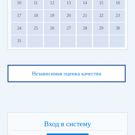
10
11
12
13
14
15
16
17
18
19
20
21
22
23
24
25
26
27
28
29
30
31
Независимая оценка качества
Вход в систему