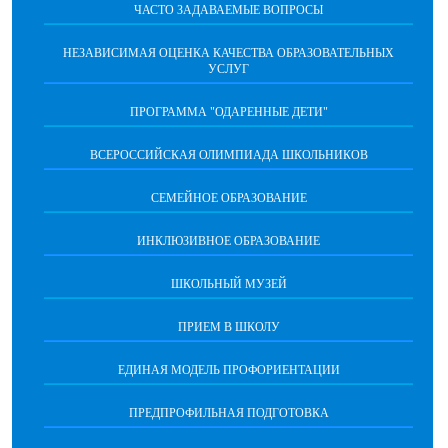
ЧАСТО ЗАДАВАЕМЫЕ ВОПРОСЫ
НЕЗАВИСИМАЯ ОЦЕНКА КАЧЕСТВА ОБРАЗОВАТЕЛЬНЫХ
УСЛУГ
ПРОГРАММА "ОДАРЕННЫЕ ДЕТИ"
ВСЕРОССИЙСКАЯ ОЛИМПИАДА ШКОЛЬНИКОВ
СЕМЕЙНОЕ ОБРАЗОВАНИЕ
ИНКЛЮЗИВНОЕ ОБРАЗОВАНИЕ
ШКОЛЬНЫЙ МУЗЕЙ
ПРИЕМ В ШКОЛУ
ЕДИНАЯ МОДЕЛЬ ПРОФОРИЕНТАЦИИ
ПРЕДПРОФИЛЬНАЯ ПОДГОТОВКА