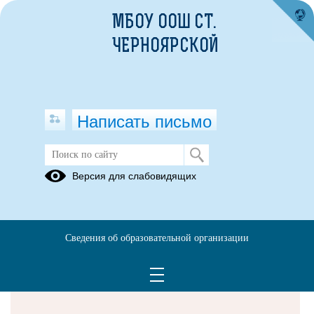
МБОУ ООШ СТ.
ЧЕРНОЯРСКОЙ
Написать письмо
Версия для слабовидящих
Решаем вместе
Сведения об образовательной организации