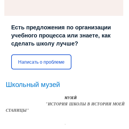
Есть предложения по организации
учебного процесса или знаете, как
сделать школу лучше?
Написать о проблеме
Школьный музей
МУЗЕЙ
"ИСТОРИЯ ШКОЛЫ В ИСТОРИИ МОЕЙ
СТАНИЦЫ"
.